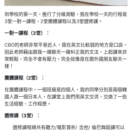
到學校的第一天，進行了分級測驗，我在學校一天的行程是
3堂一對一課程，2堂團體課程以及3堂選修課。
一對一課程（3堂）：
CBO的老師非常平易近人，我在英文比較弱的地方是口說，
因此老師藉由跟我一邊聊天一邊糾正我的文法，上起課來非
常輕鬆，完全不會有壓力，完全就像是在跟外國朋友聊天一
樣！
團體課程（2堂）：
在團體課程中，一個班級是四個人，我的同學分別是兩個韓
國人跟一個日本人，在課堂上我們用英文交流，交換了一些
生活經驗、工作經歷。
選修課（3堂）：
選修課程總共有聽力/電影賞析/ 吉他/ 倫巴舞蹈課可以