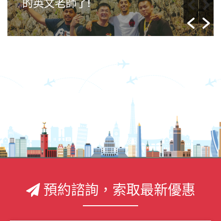
制，任何年齡層的人都能夠提
預約諮詢，索取最新優惠