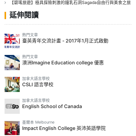
【碧瑤旅遊】極具探險刺激的鐘乳石洞Sagada自由行與美食之旅
延伸閱讀
熱門文章
臺英青年交流計畫 - 2017年1月正式啟動
熱門文章
澳洲Imagine Education college 優惠
加拿大語言學校
CSLI 語言學校
加拿大語言學校
English School of Canada
墨爾本 Melbourne
Impact English College 英沛英語學院