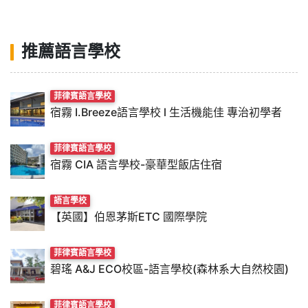
推薦語言學校
菲律賓語言學校
宿霧 I.Breeze語言學校 l 生活機能佳 專治初學者
菲律賓語言學校
宿霧 CIA 語言學校-豪華型飯店住宿
語言學校
【英國】伯恩茅斯ETC 國際學院
菲律賓語言學校
碧瑤 A&J ECO校區-語言學校(森林系大自然校園)
菲律賓語言學校