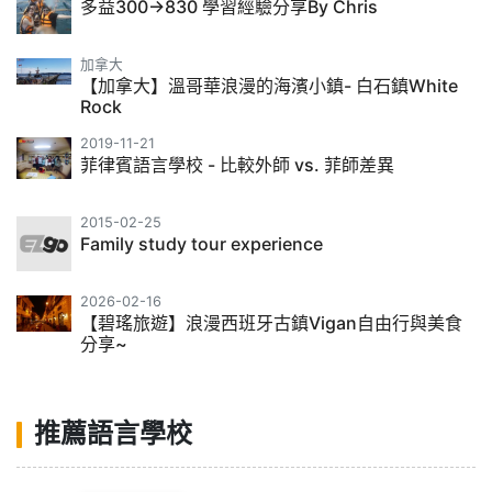
多益300->830 學習經驗分享By Chris
加拿大
【加拿大】溫哥華浪漫的海濱小鎮- 白石鎮White
Rock
2019-11-21
菲律賓語言學校 - 比較外師 vs. 菲師差異
2015-02-25
Family study tour experience
2026-02-16
【碧瑤旅遊】浪漫西班牙古鎮Vigan自由行與美食
分享~
推薦語言學校