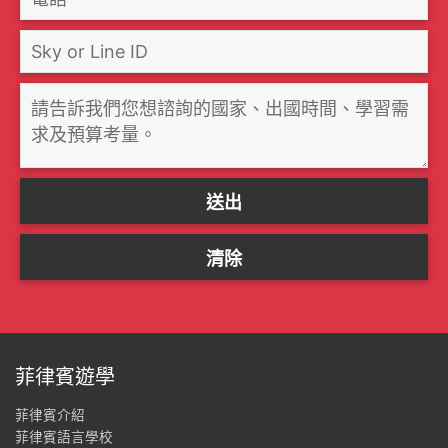
菲律賓遊學
菲律賓介紹
菲律賓語言學校