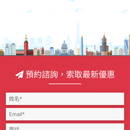
預約諮詢，索取最新優惠