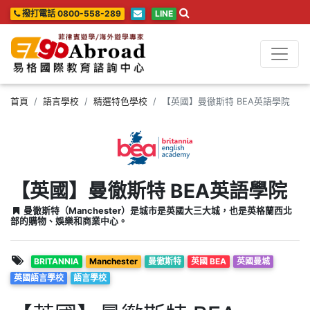
撥打電話 0800-558-289
LINE
首頁
語言學校
精選特色學校
【英國】曼徹斯特 BEA英語學院
【英國】曼徹斯特 BEA英語學院
曼徹斯特（Manchester）是城市是英國大三大城，也是英格蘭西北
部的購物、娛樂和商業中心。
BRITANNIA
Manchester
曼徹斯特
英國 BEA
英國曼城
英國語言學校
語言學校