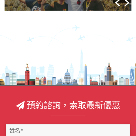
預約諮詢，索取最新優惠