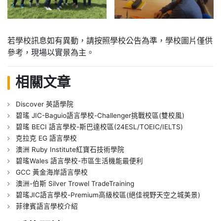
若學校訊息如有異動，請按照學校公告為準，學校圖片僅供
參考，現場以實景為主。
相關文章
Discover 英語學院
碧瑤 JIC-Baguio語言學校-Challenger挑戰校區(雙校風)
碧瑤 BECI 語言學校-斯巴達校區(24ESL/TOEIC/IELTS)
克拉克 EG 語言學校
澳洲 Ruby Institute紅寶石技術學院
碧瑤Wales 語言學校-市區生活機能最便利
GCC 黃金海岸語言學校
澳洲-伯斯 Silver Trowel TradeTraining
碧瑤JIC語言學校-Premium高級校區(絕佳視野天空之城美景)
菲律賓語言學校介紹