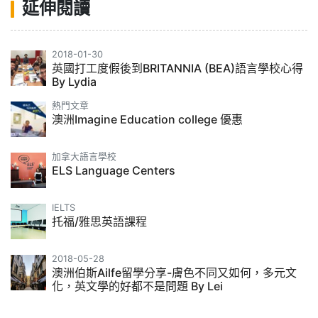
延伸閱讀
2018-01-30
英國打工度假後到BRITANNIA (BEA)語言學校心得
By Lydia
熱門文章
澳洲Imagine Education college 優惠
加拿大語言學校
ELS Language Centers
IELTS
托福/雅思英語課程
2018-05-28
澳洲伯斯Ailfe留學分享-膚色不同又如何，多元文
化，英文學的好都不是問題 By Lei