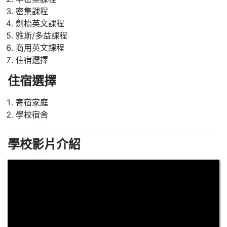
密集課程
劍橋英文課程
雅斯/多益課程
商用英文課程
住宿選擇
住宿選擇
寄宿家庭
學校宿舍
學校影片介紹