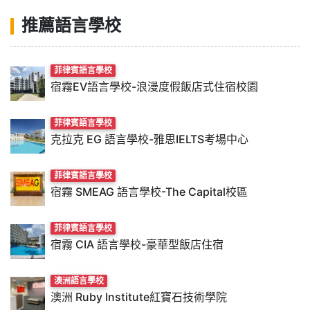
推薦語言學校
菲律賓語言學校
宿霧EV語言學校-浪漫度假飯店式住宿校園
菲律賓語言學校
克拉克 EG 語言學校-雅思IELTS考場中心
菲律賓語言學校
宿霧 SMEAG 語言學校-The Capital校區
菲律賓語言學校
宿霧 CIA 語言學校-豪華型飯店住宿
澳洲語言學校
澳洲 Ruby Institute紅寶石技術學院