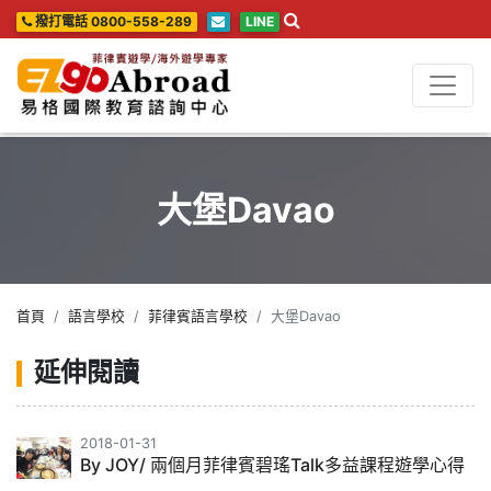
撥打電話 0800-558-289
LINE
大堡Davao
首頁
語言學校
菲律賓語言學校
大堡Davao
延伸閱讀
2018-01-31
By JOY/ 兩個月菲律賓碧瑤Talk多益課程遊學心得