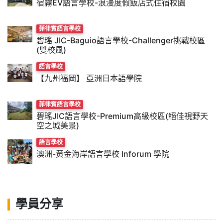
宿霧EV語言學校-浪漫度假飯店式住宿校園
菲律賓語言學校
碧瑤 JIC-Baguio語言學校-Challenger挑戰校區
(雙校風)
語言學校
【九州福岡】 亞洲日本語學院
菲律賓語言學校
碧瑤JIC語言學校-Premium高級校區(絕佳視野天
空之城美景)
語言學校
澳洲-黃金海岸語言學校 Inforum 學院
學員分享