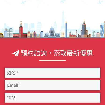
預約諮詢，索取最新優惠