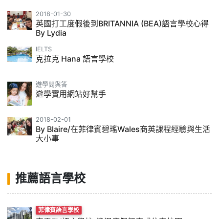
2018-01-30
英國打工度假後到BRITANNIA (BEA)語言學校心得
By Lydia
IELTS
克拉克 Hana 語言學校
遊學問與答
遊學實用網站好幫手
2018-02-01
By Blaire/在菲律賓碧瑤Wales商英課程經驗與生活
大小事
推薦語言學校
菲律賓語言學校