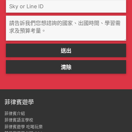
菲律賓遊學
菲律賓介紹
菲律賓語言學校
菲律賓遊學 吃喝玩樂