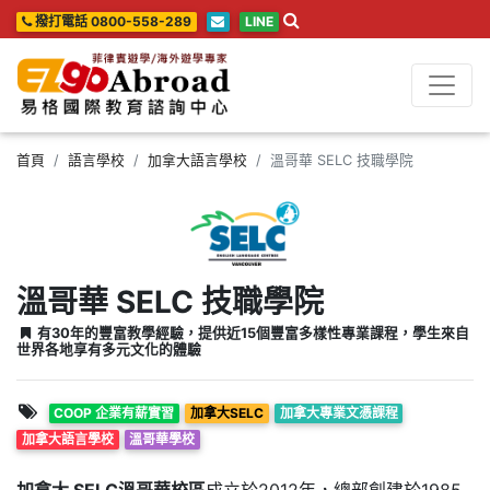
撥打電話 0800-558-289
LINE
首頁
語言學校
加拿大語言學校
溫哥華 SELC 技職學院
溫哥華 SELC 技職學院
有30年的豐富教學經驗，提供近15個豐富多樣性專業課程，學生來自
世界各地享有多元文化的體驗
COOP 企業有薪實習
加拿大SELC
加拿大專業文憑課程
加拿大語言學校
溫哥華學校