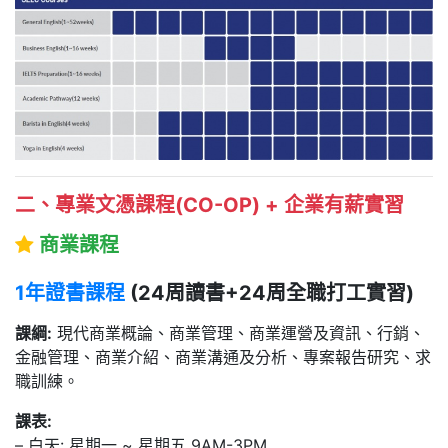
二、專業文憑課程(CO-OP) + 企業有薪實習
商業課程
1年證書課程
(24周讀書+24周全職打工實習)
課綱:
現代商業概論、商業管理、商業運營及資訊、行銷、
金融管理、商業介紹、商業溝通及分析、專案報告研究、求
職訓練。
課表:
– 白天: 星期一 ~ 星期五 9AM-3PM