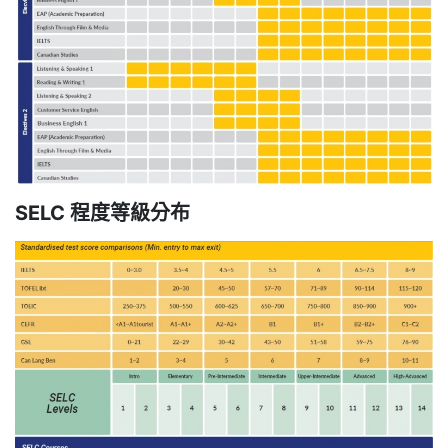
SELC 程度等級分布