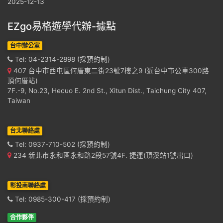
2025-12-13
EZgo易格遊學代辦-據點
台中辦公室
Tel: 04-2314-2898 (採預約制)
407 台中市西屯區何厝東二街23號7樓之9 (近台中市公車300路
頂何厝站)
7F.-9, No.23, Hecuo E. 2nd St., Xitun Dist., Taichung City 407,
Taiwan
台北聯絡處
Tel: 0937-710-502 (採預約制)
234 新北市永和區永和路2段57號4F. 捷運(頂溪站1號出口)
彰投南聯絡處
Tel: 0985-300-417 (採預約制)
合作夥伴