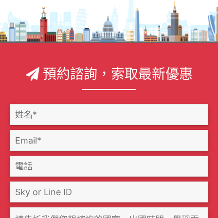
預約諮詢，索取最新優惠