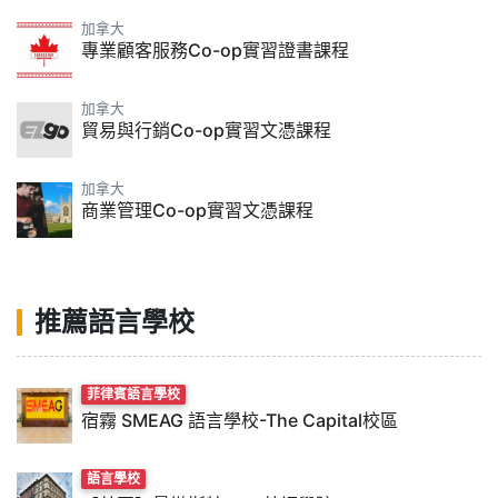
加拿大
專業顧客服務Co-op實習證書課程
加拿大
貿易與行銷Co-op實習文憑課程
加拿大
商業管理Co-op實習文憑課程
推薦語言學校
菲律賓語言學校
宿霧 SMEAG 語言學校-The Capital校區
語言學校