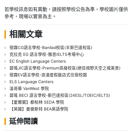
若學校訊息如有異動，請按照學校公告為準，學校圖片僅供
參考，現場以實景為主。
相關文章
宿霧CG語言學校-Banilad校區(半斯巴達校區)
克拉克 EG 語言學校-雅思IELTS考場中心
EC English Language Centers
碧瑤JIC語言學校-Premium高級校區(絕佳視野天空之城美景)
宿霧EV語言學校-浪漫度假飯店式住宿校園
ELS Language Centers
溫哥華 VanWest 學院
碧瑤 BECI 語言學校-斯巴達校區(24ESL/TOEIC/IELTS)
【愛爾蘭】都柏林 SEDA 學院
【英國】曼徹斯特 BEA英語學院
延伸閱讀