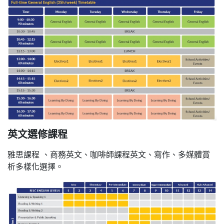
英文選修課程
雅思課程 、商務英文、咖啡師課程英文、寫作、多媒體賞
析多樣化選擇。