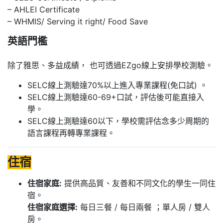
– AHLEI Certificate
– WHMIS/ Serving it right/ Food Save
英語門檻
除了雅思、多益成績， 也可透過EZgo線上安排學校測驗。
SELC線上測驗達70%以上進入專業課程(免口試) 。
SELC線上測驗達60-69+口試，評估後可能直接入
學。
SELC線上測驗達60以下，學校需評估念多少周期的
語言課程再轉專業課程。
住宿
住宿家庭:
提供高品質、友善和不同文化的學生一同住
宿。
住宿家庭選擇:
每日三餐 / 每日兩餐 ；單人房 / 雙人
房。