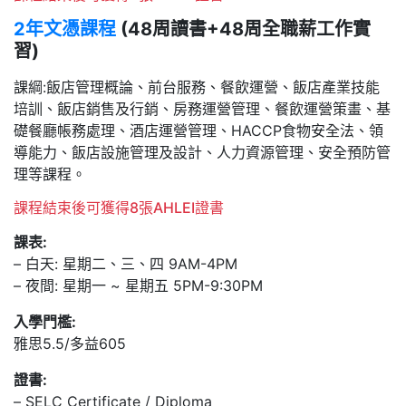
2年文憑課程
(48周讀書+48周全職薪工作實
習)
課綱:飯店管理概論、前台服務、餐飲運營、飯店產業技能
培訓、飯店銷售及行銷、房務運營管理、餐飲運營策畫、基
礎餐廳帳務處理、酒店運營管理、HACCP食物安全法、領
導能力、飯店設施管理及設計、人力資源管理、安全預防管
理等課程。
課程結束後可獲得8張AHLEI證書
課表:
– 白天: 星期二、三、四 9AM-4PM
– 夜間: 星期一 ~ 星期五 5PM-9:30PM
入學門檻:
雅思5.5/多益605
證書:
– SELC Certificate / Diploma