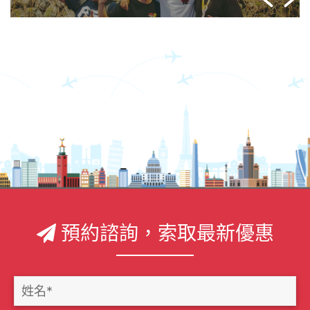
預約諮詢，索取最新優惠