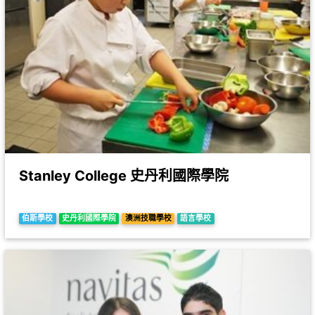
Stanley College 史丹利國際學院
伯斯學校
史丹利國際學院
澳洲技職學校
語言學校