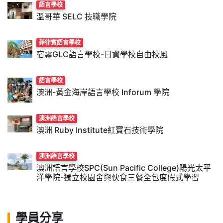
語言學校
溫哥華 SELC 技職學院
菲律賓語言學校
宿霧GLC語言學校-日資學校自由校風
語言學校
澳洲-黃金海岸語言學校 Inforum 學院
澳洲語言學校
澳洲 Ruby Institute紅寶石技術學院
澳洲語言學校
澳洲語言學校SPC(Sun Pacific College)陽光太平
洋學院-獨立校園舍與伙食三餐全包度假式學習
學員分享