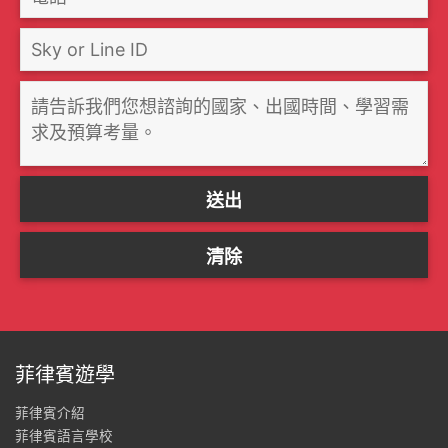
菲律賓遊學
菲律賓介紹
菲律賓語言學校