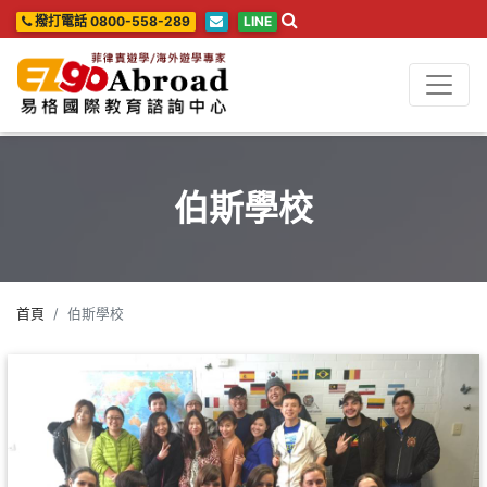
撥打電話 0800-558-289
LINE
伯斯學校
首頁
伯斯學校