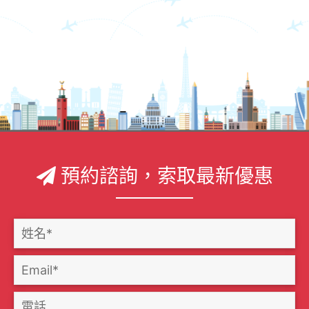
預約諮詢，索取最新優惠