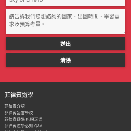
菲律賓遊學
菲律賓介紹
菲律賓語言學校
菲律賓遊學 吃喝玩樂
菲律賓遊學必知 Q&A