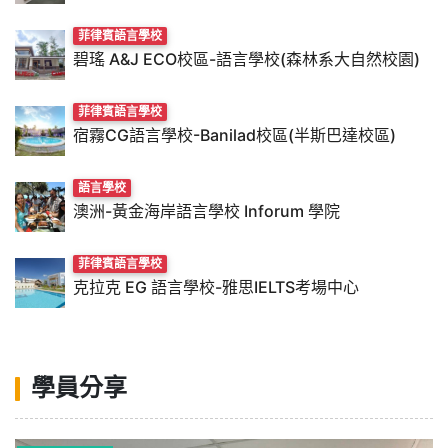
菲律賓語言學校
碧瑤 A&J ECO校區-語言學校(森林系大自然校園)
菲律賓語言學校
宿霧CG語言學校-Banilad校區(半斯巴達校區)
語言學校
澳洲-黃金海岸語言學校 Inforum 學院
菲律賓語言學校
克拉克 EG 語言學校-雅思IELTS考場中心
學員分享