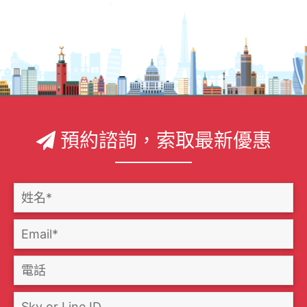
預約諮詢，索取最新優惠