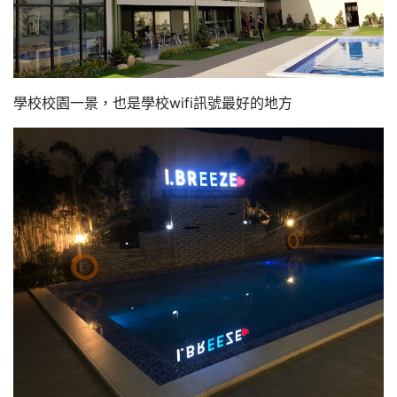
學校校園一景，也是學校wifi訊號最好的地方