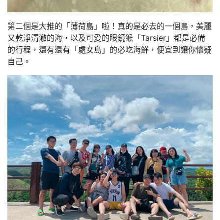
第二個是大推的「薄荷島」啦！真的是必去的一個島，美麗
又乾淨清澈的海，以及可愛的眼鏡猴「Tarsier」都是必備
的行程，還有還有「處女島」的必吃海鮮，便宜到讓你懷疑
自己。