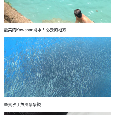
最美的Kawasan跳水！必去的地方
墨寶沙丁魚風暴景觀