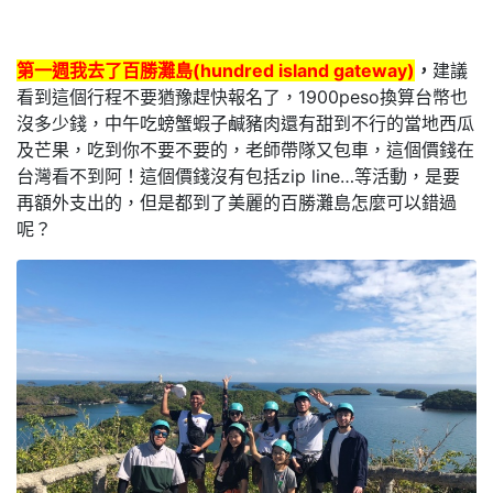
第一週我去了百勝灘島(hundred island gateway)
，
建議
看到這個行程不要猶豫趕快報名了，1900peso換算台幣也
沒多少錢，中午吃螃蟹蝦子鹹豬肉還有甜到不行的當地西瓜
及芒果，吃到你不要不要的，老師帶隊又包車，這個價錢在
台灣看不到阿！這個價錢沒有包括zip line…等活動，是要
再額外支出的，但是都到了美麗的百勝灘島怎麼可以錯過
呢？