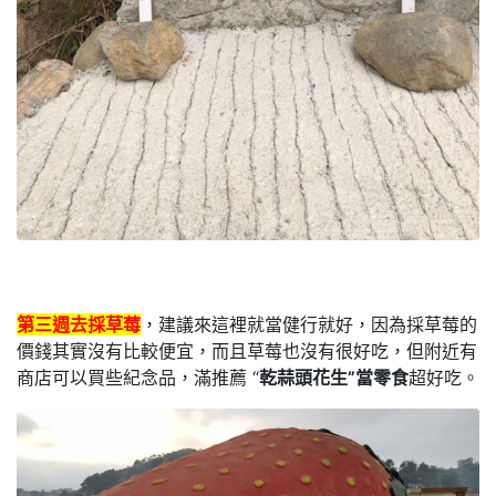
第三週去採草莓
，建議來這裡就當健行就好，因為採草莓的
價錢其實沒有比較便宜，而且草莓也沒有很好吃，但附近有
商店可以買些紀念品，滿推薦 “
乾蒜頭花生”當零食
超好吃。