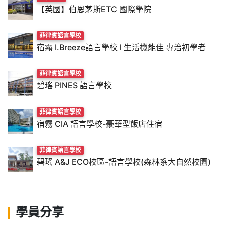
【英國】伯恩茅斯ETC 國際學院
菲律賓語言學校
宿霧 I.Breeze語言學校 l 生活機能佳 專治初學者
菲律賓語言學校
碧瑤 PINES 語言學校
菲律賓語言學校
宿霧 CIA 語言學校-豪華型飯店住宿
菲律賓語言學校
碧瑤 A&J ECO校區-語言學校(森林系大自然校園)
學員分享