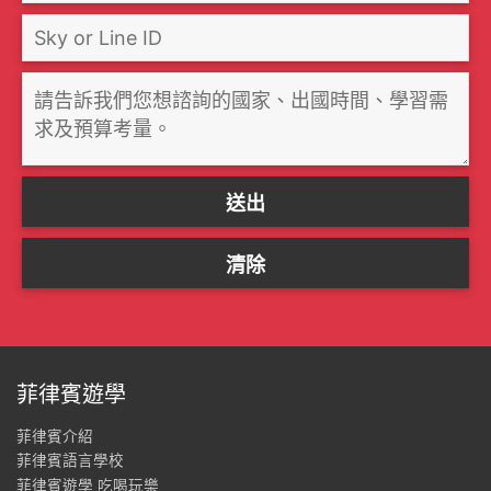
菲律賓遊學
菲律賓介紹
菲律賓語言學校
菲律賓遊學 吃喝玩樂