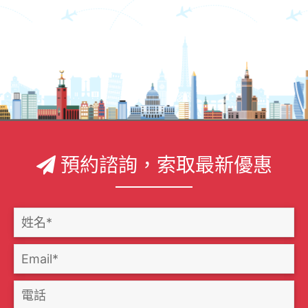
預約諮詢，索取最新優惠