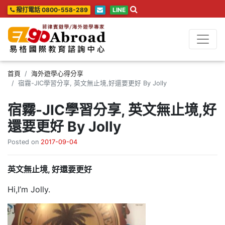
撥打電話 0800-558-289
LINE
首頁
海外遊學心得分享
宿霧-JIC學習分享, 英文無止境,好還要更好 By Jolly
宿霧-JIC學習分享, 英文無止境,好
還要更好 By Jolly
Posted on
2017-09-04
英文無止境, 好還要更好
Hi,I’m Jolly.