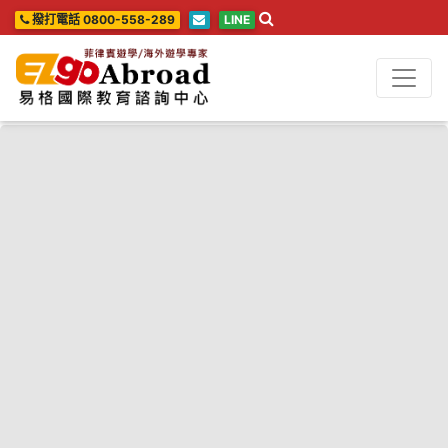
撥打電話 0800-558-289
LINE