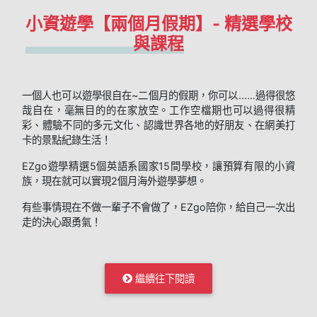
小資遊學【兩個月假期】- 精選學校
與課程
一個人也可以遊學很自在~二個月的假期，你可以......過得很悠
哉自在，毫無目的的在家放空。工作空檔期也可以過得很精
彩、體驗不同的多元文化、認識世界各地的好朋友、在網美打
卡的景點紀錄生活！
EZgo遊學精選5個英語系國家15間學校，讓預算有限的小資
族，現在就可以實現2個月海外遊學夢想。
有些事情現在不做一輩子不會做了，EZgo陪你，給自己一次出
走的決心跟勇氣！
繼續往下閱讀