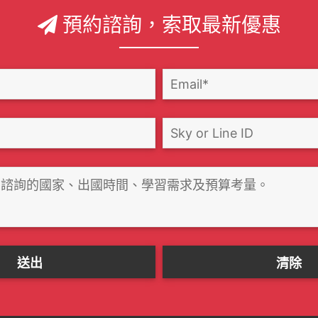
預約諮詢，索取最新優惠