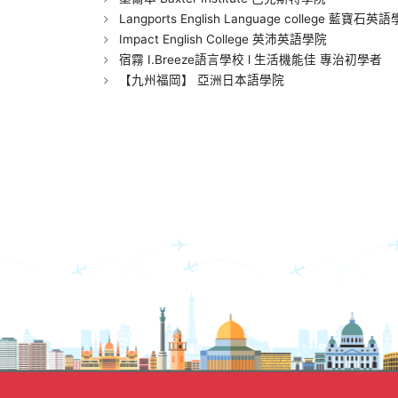
Langports English Language college 藍寶石英
Impact English College 英沛英語學院
宿霧 I.Breeze語言學校 l 生活機能佳 專治初學者
【九州福岡】 亞洲日本語學院