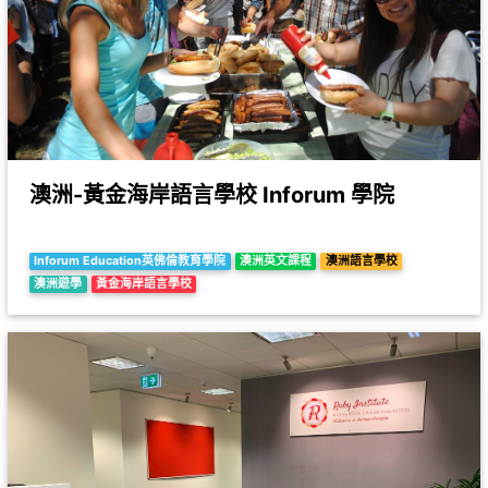
澳洲-黃金海岸語言學校 Inforum 學院
Inforum Education英佛倫教育學院
澳洲英文課程
澳洲語言學校
澳洲遊學
黃金海岸語言學校