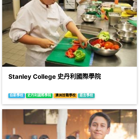
Stanley College 史丹利國際學院
伯斯學校
史丹利國際學院
澳洲技職學校
語言學校