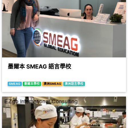
墨爾本 SMEAG 語言學校
SMEAG
墨爾本學校
澳洲SMEAG
澳洲語言學校