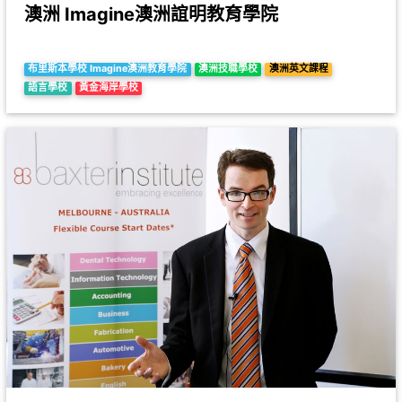
澳洲 Imagine澳洲誼明教育學院
布里斯本學校 Imagine澳洲教育學院
澳洲技職學校
澳洲英文課程
語言學校
黃金海岸學校