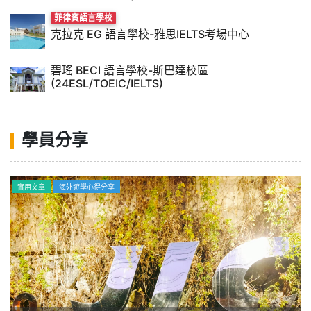
菲律賓語言學校
克拉克 EG 語言學校-雅思IELTS考場中心
碧瑤 BECI 語言學校-斯巴達校區
(24ESL/TOEIC/IELTS)
學員分享
海外遊學心得分享