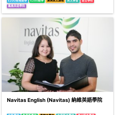
EZGO易格遊學
EZGO遊學
澳洲英文課程
英文學習
語言學校
鳳凰英語學院
Navitas English (Navitas) 納維英語學院