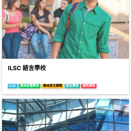
ILSC 語言學校
ILSC
澳洲技職學校
澳洲英文課程
語言學校
證照課程