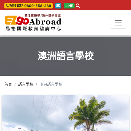
撥打電話 0800-558-289
LINE
澳洲語言學校
首頁
語言學校
澳洲語言學校