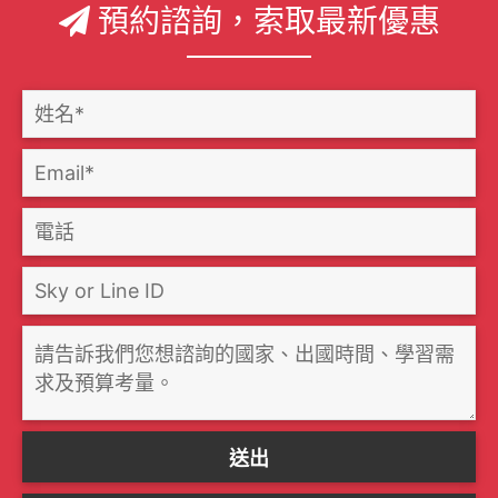
預約諮詢，索取最新優惠