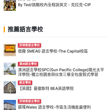
By Ted/挑戰校內全程說英文 - 克拉克-CIP
推薦語言學校
菲律賓語言學校
宿霧 SMEAG 語言學校-The Capital校區
澳洲語言學校
澳洲語言學校SPC(Sun Pacific College)陽光太平
洋學院-獨立校園舍與伙食三餐全包度假式學習
語言學校
【英國】曼徹斯特 BEA英語學院
菲律賓語言學校
碧瑤Wales 語言學校-市區生活機能最便利