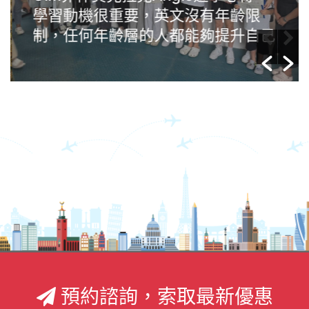
學習動機很重要，英文沒有年齡限
制，任何年齡層的人都能夠提升自己
預約諮詢，索取最新優惠