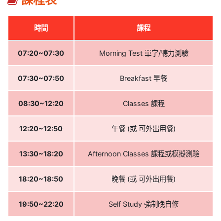
時間
課程
07:20~07:30
Morning Test 單字/聽力測驗
07:30~07:50
Breakfast 早餐
08:30~12:20
Classes 課程
12:20~12:50
午餐 (或 可外出用餐)
13:30~18:20
Afternoon Classes 課程或模擬測驗
18:20~18:50
晚餐 (或 可外出用餐)
19:50~22:20
Self Study 強制晚自修