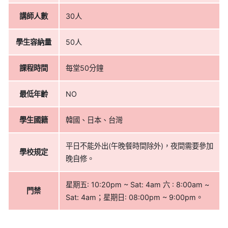
講師人數
30人
學生容納量
50人
課程時間
每堂50分鐘
最低年齡
NO
學生國籍
韓國、日本、台灣
平日不能外出(午晚餐時間除外)，夜間需要參加
學校規定
晚自修。
星期五: 10:20pm ~ Sat: 4am 六 : 8:00am ~
門禁
Sat: 4am；星期日: 08:00pm ~ 9:00pm。