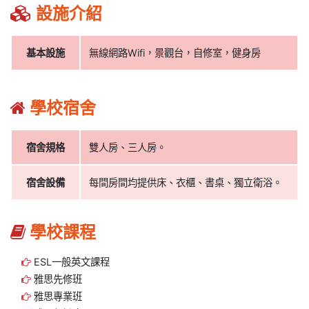
設施介紹
基本設施
無線網路Wifi，景觀台，自修室，健身房
學校宿舍
宿舍規格
雙人房、三人房。
宿舍設備
每間房間均提供床、衣櫃、書桌、獨立衛浴。
學校課程
ESL一般英文課程
雅思先修班
雅思專業班