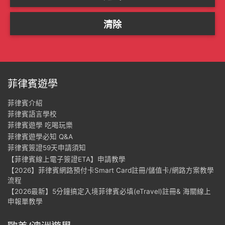
菲律賓遊學
菲律賓介紹
菲律賓語言學校
菲律賓遊學 吃喝玩樂
菲律賓遊學必知 Q&A
菲律賓簽證59天申請須知
【菲律賓線上電子簽證ETA】申請教學
【2026】菲律賓網路預付卡Smart Card註冊/儲值卡/網路方案教學
流程
【2026最新】5分鐘搞定入境菲律賓必填(eTravel)註冊& 海關線上
申報單教學