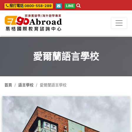
撥打電話 0800-558-289
LINE
愛爾蘭語言學校
首頁
語言學校
愛爾蘭語言學校