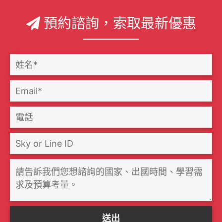
預約諮詢，索取最新優惠