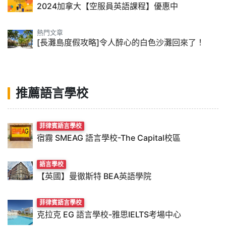
2024加拿大【空服員英語課程】優惠中
熱門文章
[長灘島度假攻略]令人醉心的白色沙灘回來了！
推薦語言學校
菲律賓語言學校
宿霧 SMEAG 語言學校-The Capital校區
語言學校
【英國】曼徹斯特 BEA英語學院
菲律賓語言學校
克拉克 EG 語言學校-雅思IELTS考場中心