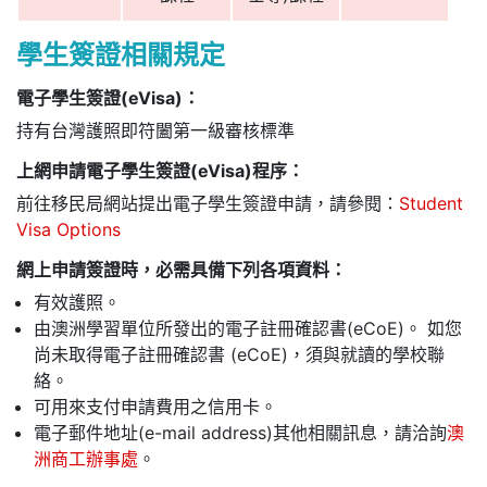
學生簽證相關規定
電子學生簽證(eVisa)：
持有台灣護照即符闔第一級審核標準
上網申請電子學生簽證(eVisa)程序：
前往移民局網站提出電子學生簽證申請，請參閱：
Student
Visa Options
網上申請簽證時，必需具備下列各項資料：
有效護照。
由澳洲學習單位所發出的電子註冊確認書(eCoE)。 如您
尚未取得電子註冊確認書 (eCoE)，須與就讀的學校聯
絡。
可用來支付申請費用之信用卡。
電子郵件地址(e-mail address)其他相關訊息，請洽詢
澳
洲商工辦事處
。