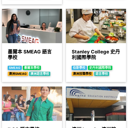
墨爾本 SMEAG 語言
Stanley College 史丹
學校
利國際學院
SMEAG
墨爾本學校
伯斯學校
史丹利國際學院
澳洲SMEAG
澳洲語言學校
澳洲技職學校
語言學校