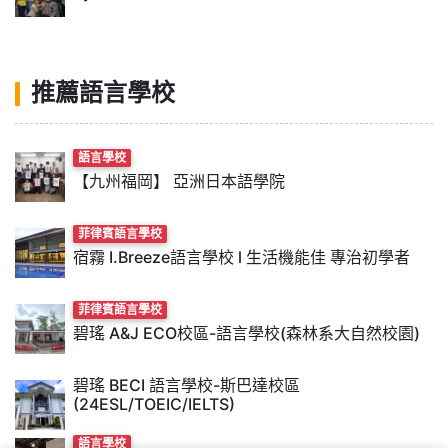
推薦語言學校
語言學校
【九州福岡】 亞洲日本語學院
菲律賓語言學校
宿霧 I.Breeze語言學校 l 生活機能佳 專治初學者
菲律賓語言學校
碧瑤 A&J ECO校區-語言學校(森林系大自然校園)
碧瑤 BECI 語言學校-斯巴達校區
(24ESL/TOEIC/IELTS)
語言學校