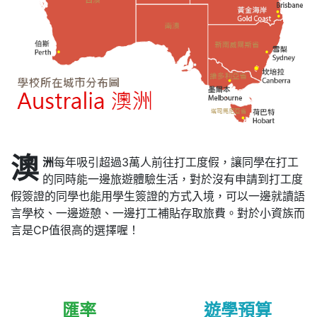
澳
洲
每年吸引超過3萬人前往打工度假，讓同學在打工
的同時能一邊旅遊體驗生活，對於沒有申請到打工度
假簽證的同學也能用學生簽證的方式入境，可以一邊就讀語
言學校、一邊遊憩、一邊打工補貼存取旅費。對於小資族而
言是CP值很高的選擇喔！
匯率
遊學預算