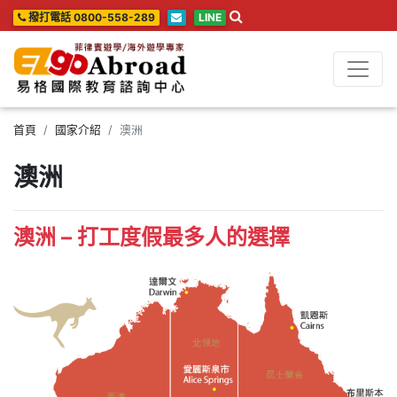
撥打電話 0800-558-289
LINE
首頁
國家介紹
澳洲
澳洲
澳洲 – 打工度假最多人的選擇