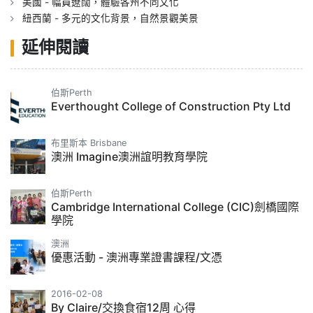
美國 - 幅員遼闊，體驗各州不同文化
紐西蘭 - 多元的文化背景，自然景觀美景
延伸閱讀
伯斯Perth
Everthought College of Construction Pty Ltd
布里斯本 Brisbane
澳洲 Imagine澳洲誼明教育學院
伯斯Perth
Cambridge International College (CIC)劍橋國際
學院
澳洲
優惠活動 - 澳洲專業證書課程/文憑
2016-02-08
By Claire/交換食宿12周 心得