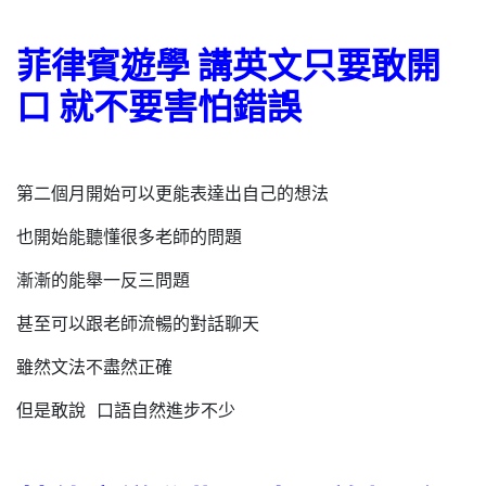
菲律賓遊學 講英文只要敢開
口
就不要害怕錯誤
第二個月開始可以更能表達出自己的想法
也開始能聽懂很多老師的問題
漸漸的能舉一反三問題
甚至可以跟老師流暢的對話聊天
雖然文法不盡然正確
但是敢說 口語自然進步不少