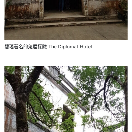
碧瑤著名的鬼屋探險 The Diplomat Hotel