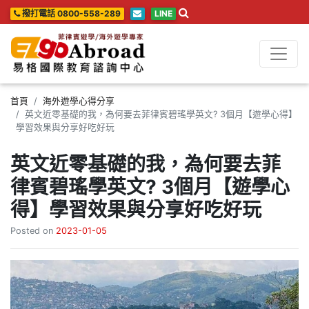
撥打電話 0800-558-289
LINE
首頁
海外遊學心得分享
英文近零基礎的我，為何要去菲律賓碧瑤學英文? 3個月【遊學心得】
學習效果與分享好吃好玩
英文近零基礎的我，為何要去菲
律賓碧瑤學英文? 3個月【遊學心
得】學習效果與分享好吃好玩
Posted on
2023-01-05