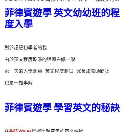
菲律賓遊學 英文幼幼班的程
度入學
對於超級初學者的我
由於英文程度乾淨的猶如白紙一般
第一天的入學測驗 英文程度測試 冗長加滿頭問號
也是一知半解
菲律賓遊學 學習英文的秘訣
在
碧瑤Wales
選擇比較密集的英文課程