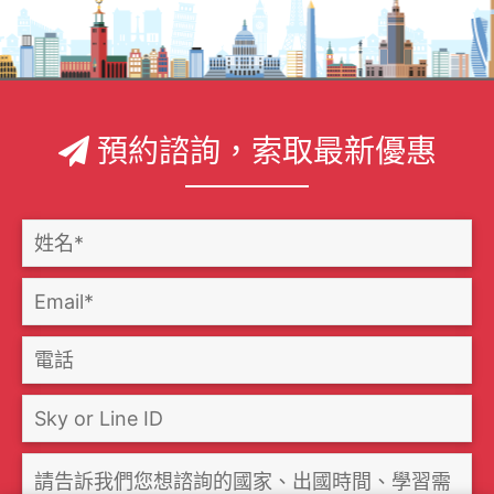
預約諮詢，索取最新優惠