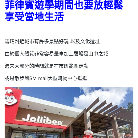
菲律賓遊學期間也要放輕鬆
享受當地生活
碧瑤附近城市有許多景點好玩 以及文化遺址
由於個人體質非常容易暈車加上碧瑤是山中之城
週末大部分的時間就是在市區範圍走動
或是散步到SM mall大型購物中心逛逛