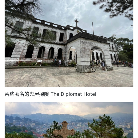
碧瑤著名的鬼屋探險 The Diplomat Hotel