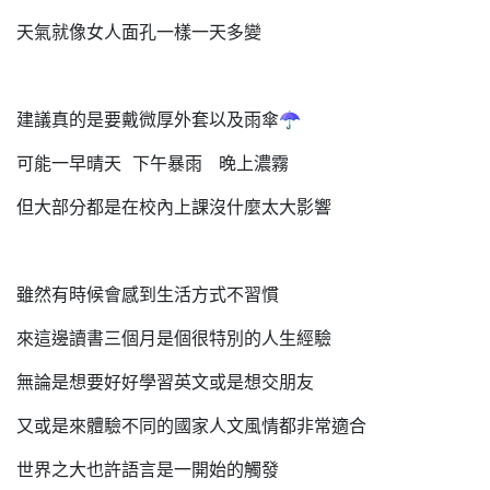
天氣就像女人面孔一樣一天多變
建議真的是要戴微厚外套以及雨傘☂
可能一早晴天 下午暴雨 晚上濃霧
但大部分都是在校內上課沒什麼太大影響
雖然有時候會感到生活方式不習慣
來這邊讀書三個月是個很特別的人生經驗
無論是想要好好學習英文或是想交朋友
又或是來體驗不同的國家人文風情都非常適合
世界之大也許語言是一開始的觸發