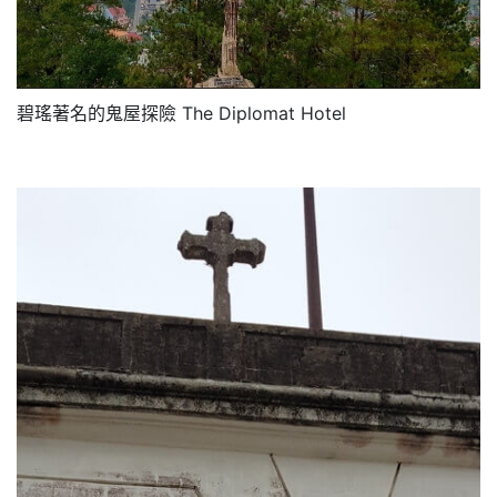
碧瑤著名的鬼屋探險 The Diplomat Hotel