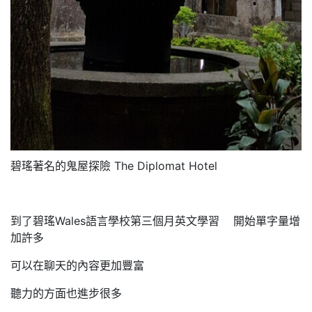
碧瑤著名的鬼屋探險 The Diplomat Hotel
到了碧瑤Wales語言學校第三個月英文學習 開始單字量增
加許多
可以在聊天的內容更加豐富
聽力的方面也進步很多