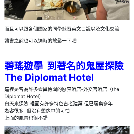
而且可以跟各個國家的同學練習英文口說以及文化交流
讀書之餘也可以適時的放鬆一下吧!
碧瑤遊學 到著名的鬼屋探險
The Diplomat Hotel
這裡是曾為許多靈異傳聞的廢棄酒店-外交官酒店（the
Diplomat Hotel）
白天來探險 裡面有許多特色古老建築 但已廢棄多年
遊客很多 但沒有想像中的可怕
上面的風景也很不錯