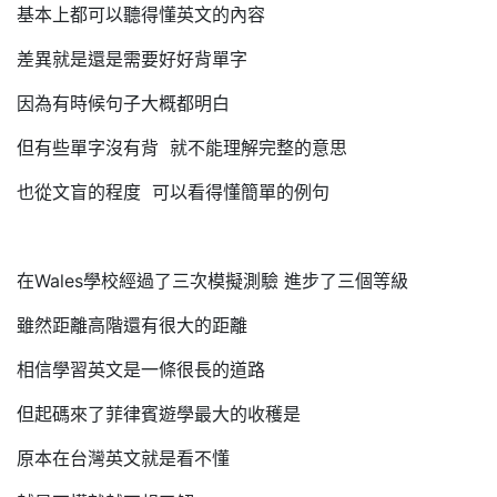
基本上都可以聽得懂英文的內容
差異就是還是需要好好背單字
因為有時候句子大概都明白
但有些單字沒有背 就不能理解完整的意思
也從文盲的程度 可以看得懂簡單的例句
在Wales學校經過了三次模擬測驗 進步了三個等級
雖然距離高階還有很大的距離
相信學習英文是一條很長的道路
但起碼來了菲律賓遊學最大的收穫是
原本在台灣英文就是看不懂