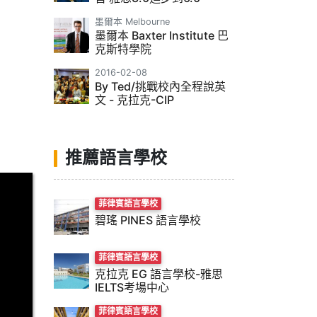
墨爾本 Melbourne
墨爾本 Baxter Institute 巴
克斯特學院
2016-02-08
By Ted/挑戰校內全程說英
文 - 克拉克-CIP
推薦語言學校
菲律賓語言學校
碧瑤 PINES 語言學校
菲律賓語言學校
克拉克 EG 語言學校-雅思
IELTS考場中心
菲律賓語言學校