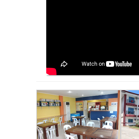
海外遊學心得分享