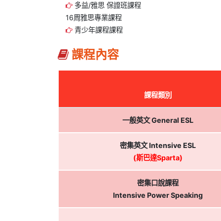
多益/雅思 保證班課程
16周雅思專業課程
青少年課程課程
課程內容
課程類別
一般英文 General ESL
密集英文 Intensive ESL
(斯巴達Sparta)
密集口說課程
Intensive Power Speaking