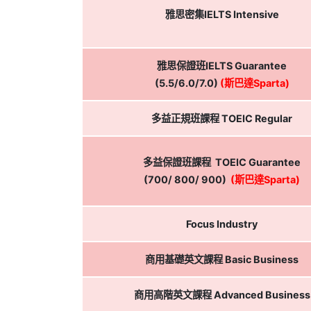
雅思密集IELTS Intensive
雅思保證班IELTS Guarantee
(5.5/6.0/7.0)
(斯巴達Sparta)
多益正規班課程 TOEIC Regular
多益保證班課程 TOEIC Guarantee
(700/ 800/ 900)
(斯巴達Sparta)
Focus Industry
商用基礎英文課程 Basic Business
商用高階英文課程 Advanced Business