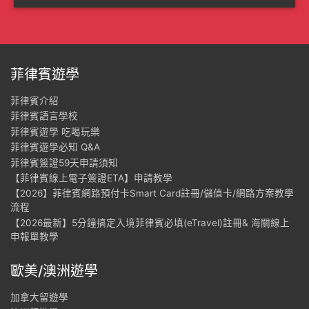
菲律賓遊學
菲律賓介紹
菲律賓語言學校
菲律賓遊學 吃喝玩樂
菲律賓遊學必知 Q&A
菲律賓簽證59天申請須知
【菲律賓線上電子簽證ETA】申請教學
【2026】菲律賓網路預付卡Smart Card註冊/儲值卡/網路方案教學
流程
【2026最新】5分鐘搞定入境菲律賓必填(eTravel)註冊& 海關線上
申報單教學
歐美/澳洲遊學
加拿大留遊學