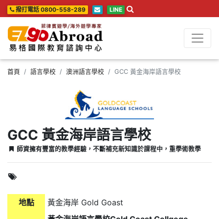
撥打電話 0800-558-289
LINE
首頁
語言學校
澳洲語言學校
GCC 黃金海岸語言學校
GCC 黃金海岸語言學校
師資擁有豐富的教學經驗，不斷補充新知識於課程中，重學術教學
地點
黃金海岸 Gold Goast