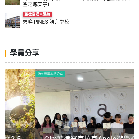
空之城美景)
菲律賓語言學校
碧瑤 PINES 語言學校
學員分享
海外遊學心得分享
Gim菲律賓克拉克Anglo遊學心得：