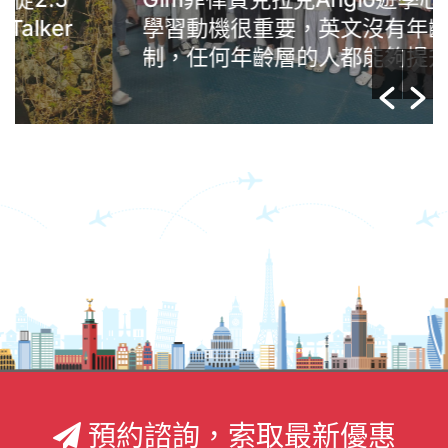
學習動機很重要，英文沒有年齡限
制，任何年齡層的人都能夠提升自己
預約諮詢，索取最新優惠