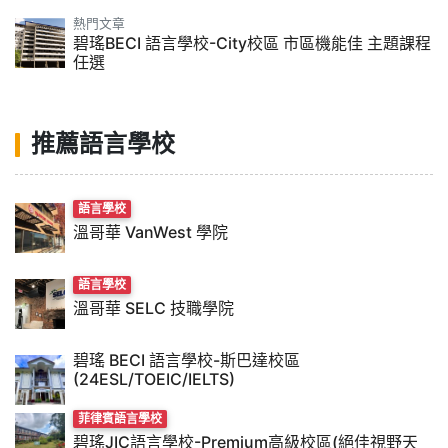
熱門文章
碧瑤BECI 語言學校-City校區 市區機能佳 主題課程
任選
推薦語言學校
語言學校
溫哥華 VanWest 學院
語言學校
溫哥華 SELC 技職學院
碧瑤 BECI 語言學校-斯巴達校區
(24ESL/TOEIC/IELTS)
菲律賓語言學校
碧瑤JIC語言學校-Premium高級校區(絕佳視野天