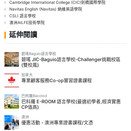
Cambridge International College (CIC)劍橋國際學院
Navitas English (Navitas) 納維英語學院
CSLI 語言學校
澳洲AILFE技術學院
延伸閱讀
碧瑤Baguio語言學校
碧瑤 JIC-Baguio語言學校-Challenger挑戰校區
(雙校風)
加拿大
專業顧客服務Co-op實習證書課程
巴柯羅Bacolod
巴科羅 E-ROOM 語言學校(最適初學者,經濟實惠
CP值高)
澳洲
優惠活動 - 澳洲專業證書課程/文憑