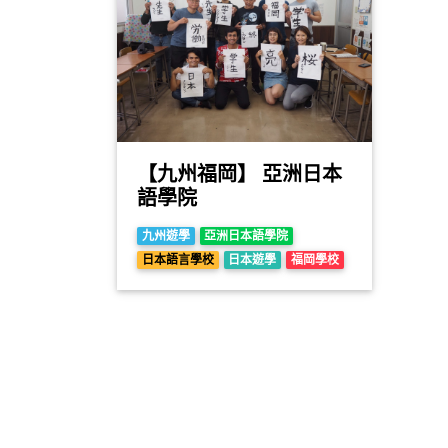
【九州福岡】 亞洲日本
語學院
九州遊學
亞洲日本語學院
日本語言學校
日本遊學
福岡學校