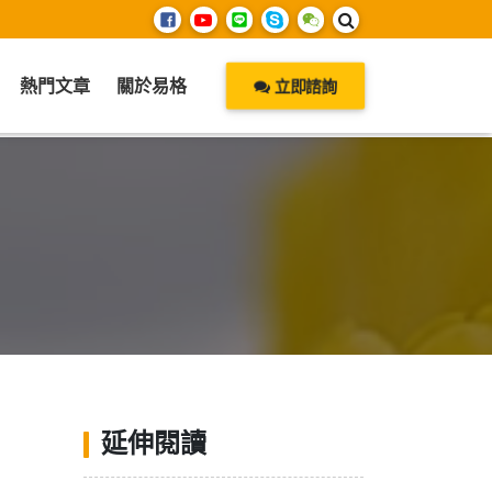
熱門文章
關於易格
立即諮詢
延伸閱讀