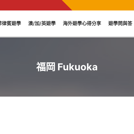
菲律賓遊學
澳/加/英遊學
海外遊學心得分享
遊學問與答
福岡 Fukuoka