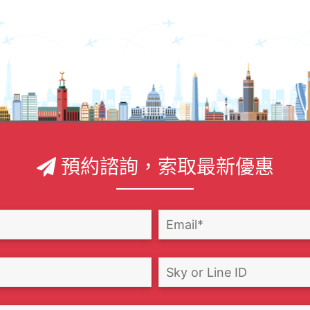
預約諮詢，索取最新優惠