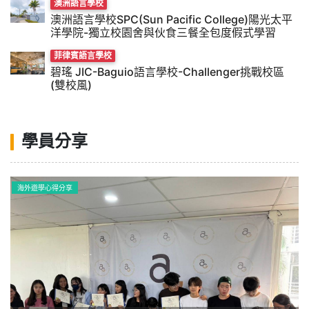
澳洲語言學校
澳洲語言學校SPC(Sun Pacific College)陽光太平
洋學院-獨立校園舍與伙食三餐全包度假式學習
菲律賓語言學校
碧瑤 JIC-Baguio語言學校-Challenger挑戰校區
(雙校風)
學員分享
海外遊學心得分享