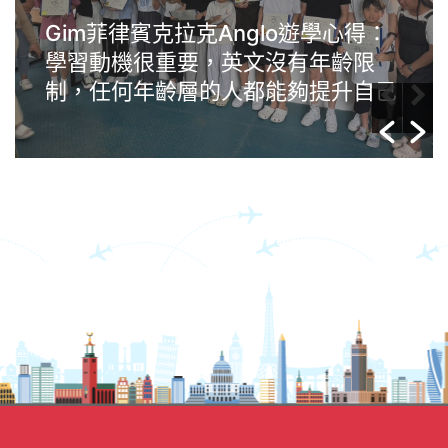
Gim菲律賓克拉克Anglo遊學心得：
學習動機很重要，英文沒有年齡限
制，任何年齡層的人都能夠提升自己