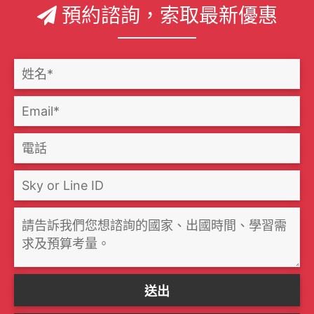
預約諮詢，索取最新優惠