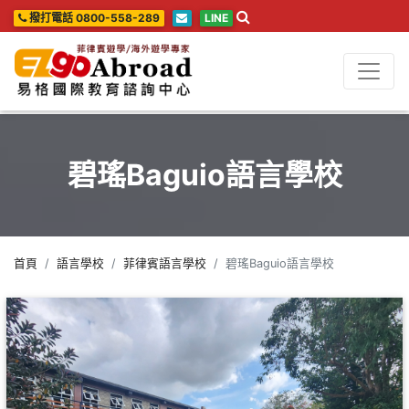
撥打電話 0800-558-289
LINE
碧瑤Baguio語言學校
首頁
語言學校
菲律賓語言學校
碧瑤Baguio語言學校