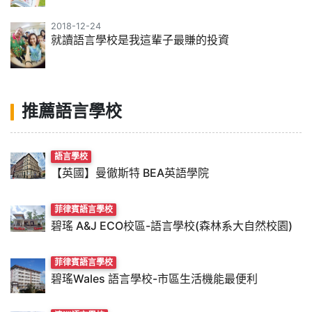
2018-12-24
就讀語言學校是我這輩子最賺的投資
推薦語言學校
語言學校
【英國】曼徹斯特 BEA英語學院
菲律賓語言學校
碧瑤 A&J ECO校區-語言學校(森林系大自然校園)
菲律賓語言學校
碧瑤Wales 語言學校-市區生活機能最便利