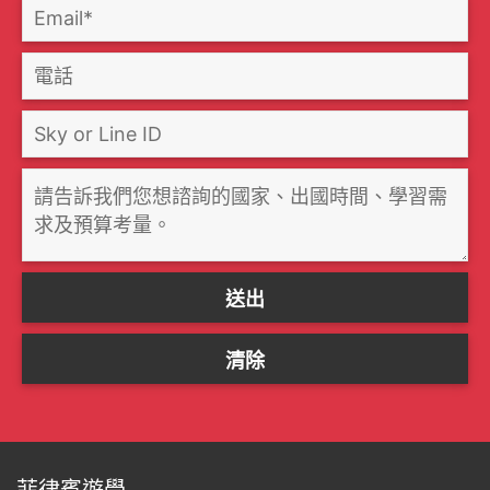
菲律賓遊學