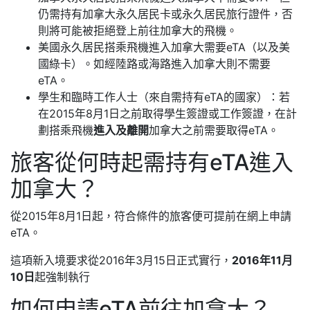
仍需持有加拿大永久居民卡或永久居民旅行證件，否
則將可能被拒絕登上前往加拿大的飛機。
美國永久居民搭乘飛機進入加拿大需要eTA（以及美
國綠卡）。如經陸路或海路進入加拿大則不需要
eTA。
學生和臨時工作人士（來自需持有eTA的國家）：若
在2015年8月1日之前取得學生簽證或工作簽證，在計
劃搭乘飛機
進入及離開
加拿大之前需要取得eTA。
旅客從何時起需持有eTA進入
加拿大？
從2015年8月1日起，符合條件的旅客便可提前在網上申請
eTA。
這項新入境要求從2016年3月15日正式實行，
2016年11月
10日
起強制執行
如何申請eTA前往加拿大？