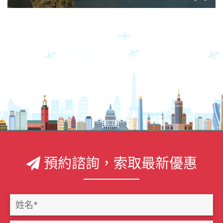
預約諮詢，索取最新優惠