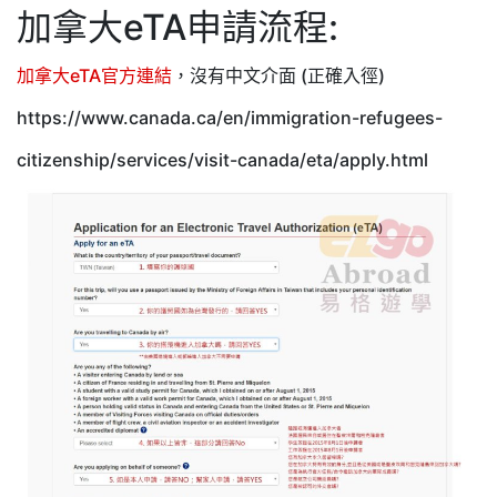
加拿大eTA申請流程:
加拿大eTA官方連結
，沒有中文介面 (正確入徑)
https://www.canada.ca/en/immigration-refugees-
citizenship/services/visit-canada/eta/apply.html