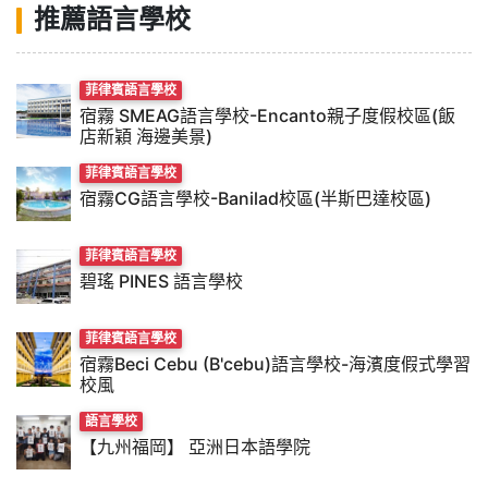
推薦語言學校
菲律賓語言學校
宿霧 SMEAG語言學校-Encanto親子度假校區(飯
店新穎 海邊美景)
菲律賓語言學校
宿霧CG語言學校-Banilad校區(半斯巴達校區)
菲律賓語言學校
碧瑤 PINES 語言學校
菲律賓語言學校
宿霧Beci Cebu (B'cebu)語言學校-海濱度假式學習
校風
語言學校
【九州福岡】 亞洲日本語學院