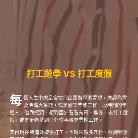
打工遊學 VS 打工度假
每
個人生中總是會懷抱出國遊學的夢想，總認為需
要準備大筆錢，或是剛畢業或工作一段時間的年
輕人，碰到瓶頸，想到國外看看充電、進修，去打工度
假，或是更希望到海外從事較專業性工作。
其實現在到海外遊學打工，也越來越多元化，在課程學