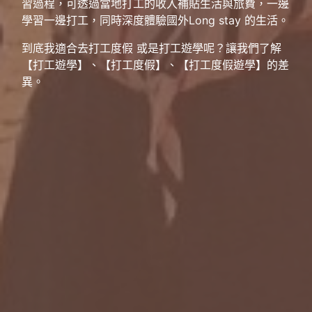
習過程，可透過當地打工的收入補貼生活與旅費，一邊
學習一邊打工，同時深度體驗國外Long stay 的生活。
到底我適合去打工度假 或是打工遊學呢？讓我們了解
【打工遊學】、【打工度假】、【打工度假遊學】的差
異。