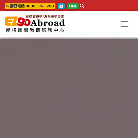
撥打電話 0800-558-289
LINE