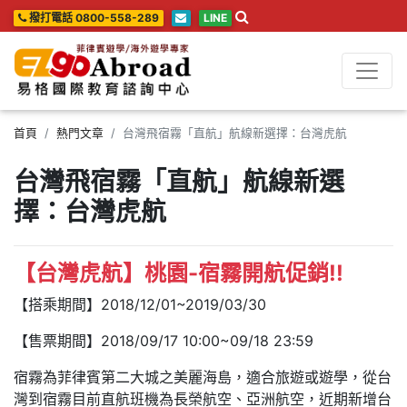
撥打電話 0800-558-289
LINE
首頁
熱門文章
台灣飛宿霧「直航」航線新選擇：台灣虎航
台灣飛宿霧「直航」航線新選
擇：台灣虎航
【台灣虎航】桃園-宿霧開航促銷!!
【搭乘期間】2018/12/01~2019/03/30
【售票期間】2018/09/17 10:00~09/18 23:59
宿霧為菲律賓第二大城之美麗海島，適合旅遊或遊學，從台
灣到宿霧目前直航班機為長榮航空、亞洲航空，近期新增台