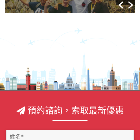
預約諮詢，索取最新優惠