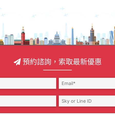
預約諮詢，索取最新優惠