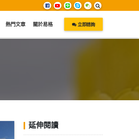
熱門文章
關於易格
立即諮詢
延伸閱讀