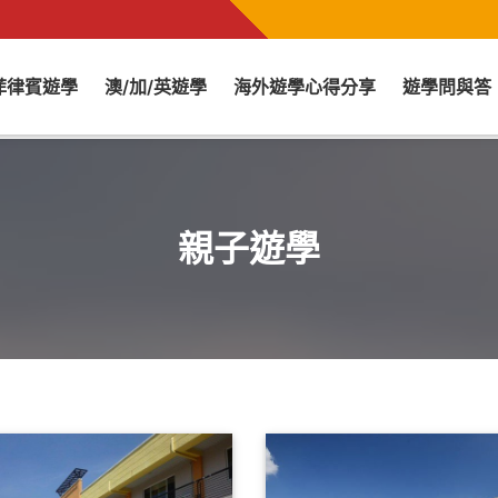
菲律賓遊學
澳/加/英遊學
海外遊學心得分享
遊學問與答
親子遊學