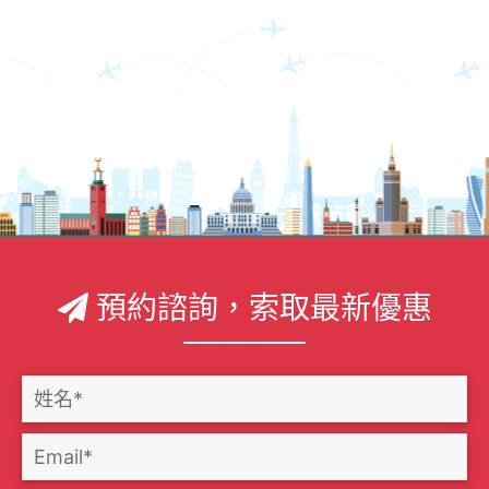
預約諮詢，索取最新優惠