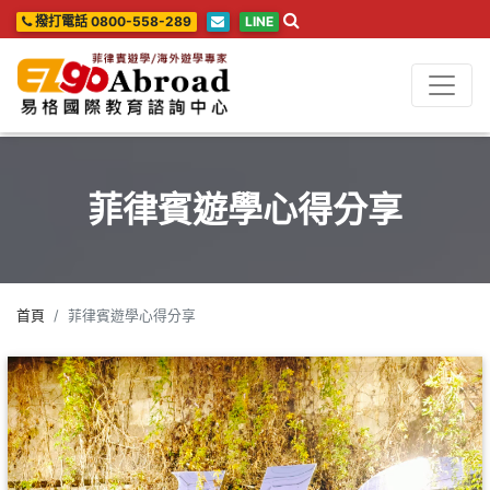
撥打電話 0800-558-289
LINE
菲律賓遊學心得分享
首頁
菲律賓遊學心得分享