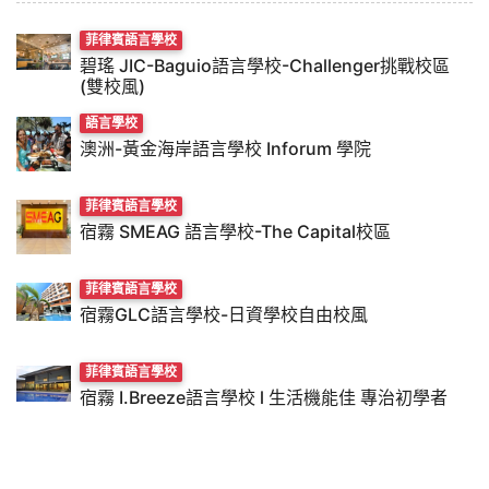
菲律賓語言學校
碧瑤 JIC-Baguio語言學校-Challenger挑戰校區
(雙校風)
語言學校
澳洲-黃金海岸語言學校 Inforum 學院
菲律賓語言學校
宿霧 SMEAG 語言學校-The Capital校區
菲律賓語言學校
宿霧GLC語言學校-日資學校自由校風
菲律賓語言學校
宿霧 I.Breeze語言學校 l 生活機能佳 專治初學者