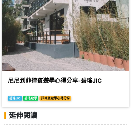
尼尼到菲律賓遊學心得分享-碧瑤JIC
碧瑤JIC
碧瑤遊學
菲律賓遊學心得分享
延伸閱讀