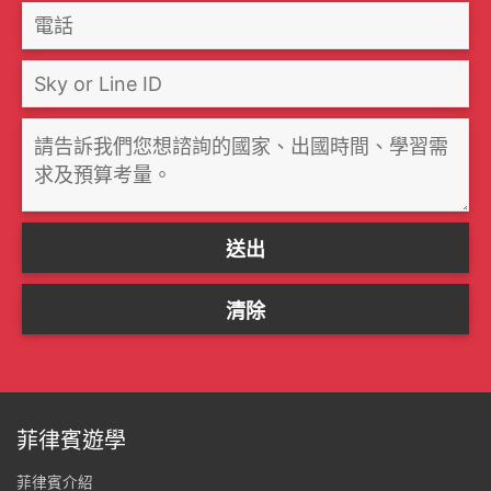
菲律賓遊學
菲律賓介紹