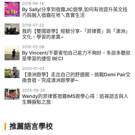
2018-08-14
By Sally/分享到宿霧JIC遊學,如何有效提升英文技
巧與融入宿霧在地ㄟ真實生活
2019-07-22
我的【雙國遊學】經驗分享-「菲律賓」與「澳洲」
文化、學習的差異~
2016-05-08
By Vincent/不要害怕自己能力不夠好，多說多聽就
是學習的捷徑 BECI
2020-01-03
【澳洲遊學】走出自己的舒適圈，挑戰Demi Pair交
換食宿，完成澳洲遊學夢~
2024-09-26
Wendy的菲律賓宿霧IMS遊學心得：追尋語言與人
生轉捩點之旅
推薦語言學校