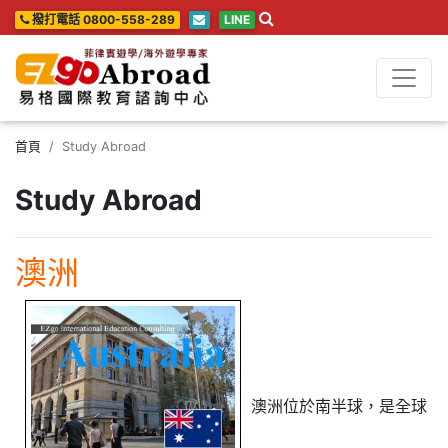
撥打電話 0800-558-289
LINE
首頁
Study Abroad
Study Abroad
澳洲
澳洲位於南半球，是全球