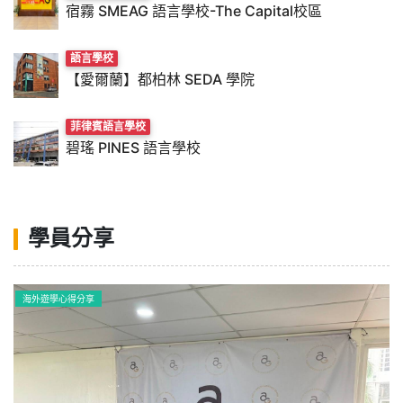
宿霧 SMEAG 語言學校-The Capital校區
語言學校
【愛爾蘭】都柏林 SEDA 學院
菲律賓語言學校
碧瑤 PINES 語言學校
學員分享
海外遊學心得分享