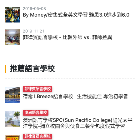
2016-05-08
By Money/密集式全英文學習 雅思3.0進步到6.0
2019-11-21
菲律賓語言學校 - 比較外師 vs. 菲師差異
推薦語言學校
菲律賓語言學校
宿霧 I.Breeze語言學校 l 生活機能佳 專治初學者
澳洲語言學校
澳洲語言學校SPC(Sun Pacific College)陽光太平
洋學院-獨立校園舍與伙食三餐全包度假式學習
菲律賓語言學校