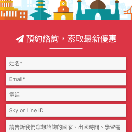
預約諮詢，索取最新優惠