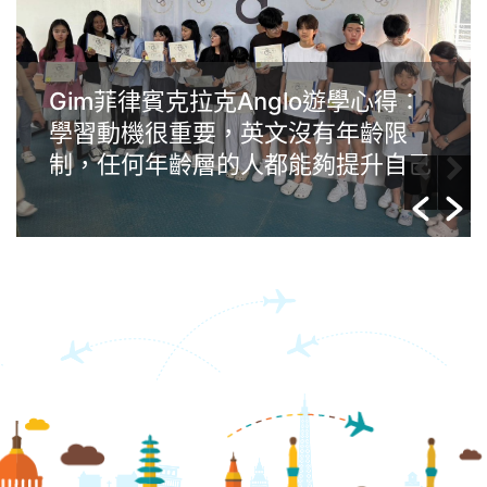
Gim菲律賓克拉克Anglo遊學心得：
學習動機很重要，英文沒有年齡限
制，任何年齡層的人都能夠提升自己