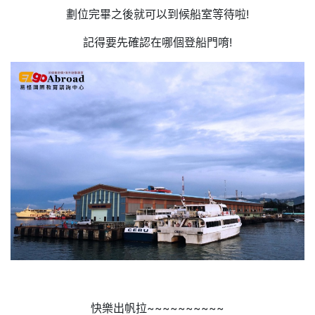
劃位完畢之後就可以到候船室等待啦!
​記得要先確認在哪個登船門唷!
快樂出帆拉~~~~~~~~~~