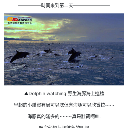
—————時間來到第二天————————
▲Dolphin watching 野生海豚海上巡禮
早起的小編沒有蟲可以吃但有海豚可以欣賞拉~~~
海豚真的滿多的~~~~真是壯觀啊!!!!!
聽完他們此起彼落的叫聲