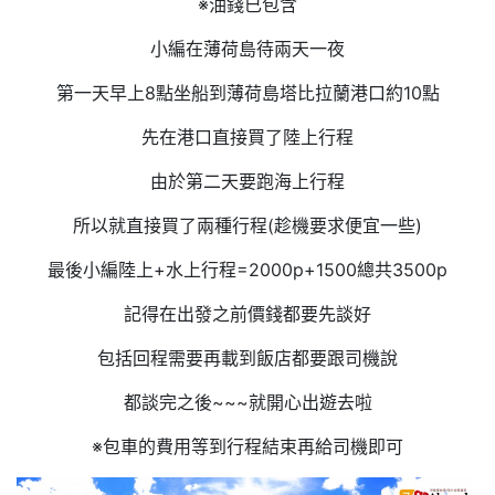
※油錢已包含
小編在薄荷島待兩天一夜
第一天早上8點坐船到薄荷島塔比拉蘭港口約10點
先在港口直接買了陸上行程
由於第二天要跑海上行程
所以就直接買了兩種行程(趁機要求便宜一些)
最後小編陸上+水上行程=2000p+1500總共3500p
記得在出發之前價錢都要先談好
包括回程需要再載到飯店都要跟司機說
都談完之後~~~就開心出遊去啦
※包車的費用等到行程結束再給司機即可