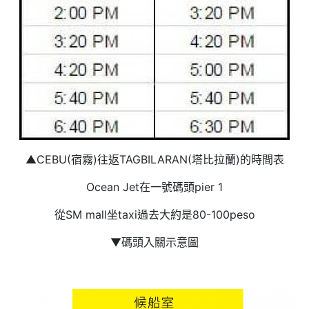
▲CEBU(宿霧)往返TAGBILARAN(塔比拉蘭)的時間表
Ocean Jet在一號碼頭pier 1
從SM mall坐taxi過去大約是80-100peso
▼碼頭入關示意圖