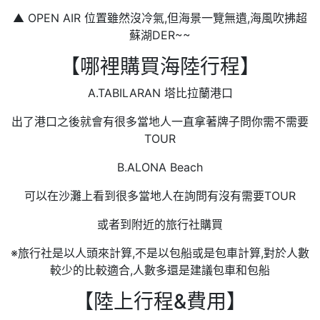
▲ OPEN AIR 位置雖然沒冷氣,但海景一覽無遺,海風吹拂超
蘇湖DER~~
【哪裡購買海陸行程】
A.TABILARAN 塔比拉蘭港口
出了港口之後就會有很多當地人一直拿著牌子問你需不需要
TOUR
B.ALONA Beach
可以在沙灘上看到很多當地人在詢問有沒有需要TOUR
或者到附近的旅行社購買
※旅行社是以人頭來計算,不是以包船或是包車計算,對於人數
較少的比較適合,人數多還是建議包車和包船
【陸上行程&費用】