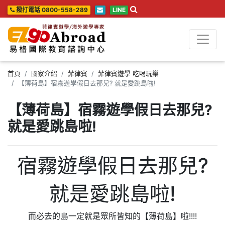
撥打電話 0800-558-289
LINE
首頁
國家介紹
菲律賓
菲律賓遊學 吃喝玩樂
【薄荷島】宿霧遊學假日去那兒? 就是愛跳島啦!
【薄荷島】宿霧遊學假日去那兒?
就是愛跳島啦!
宿霧遊學假日去那兒?
就是愛跳島啦!
而必去的島一定就是眾所皆知的【薄荷島】啦!!!!