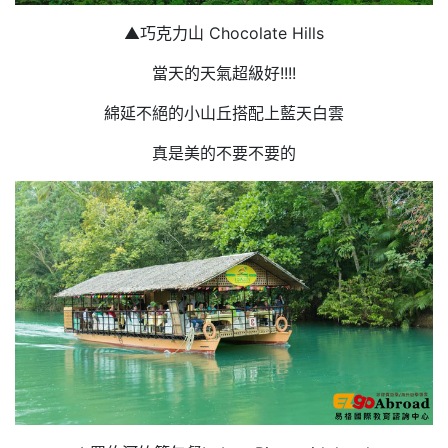
▲巧克力山 Chocolate Hills
當天的天氣超級好!!!!
綿延不絕的小山丘搭配上藍天白雲
真是美的不要不要的​