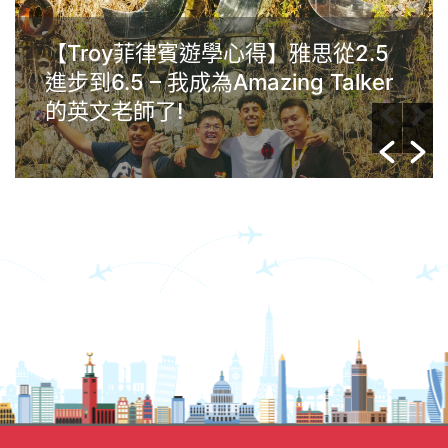
Gim菲律賓克拉克Anglo遊學心得：
學習動機很重要，英文沒有年齡限
制，任何年齡層的人都能夠提升自己