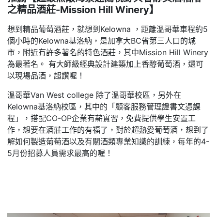
之精品酒莊-Mission Hill Winery】
想到精品葡萄酒莊，就想到Kelowna ，距離溫哥華車程約5
個小時的Kelowna基洛納，是加拿大BC省第三人口的城
市，附近有許多著名的特色酒莊，其中Mission Hill Winery
為最著名。 有大師級經典設計建築加上香醇葡萄酒，還可
以現場品酒，超讚喔！
溫哥華Van West college 除了溫哥華校區，另外在
Kelowna基洛納校區，其中的「顧客服務管理證書文憑課
程」，搭配CO-OP企業有薪實習，免費提供學生安置工
作，想要在酒莊工作的有福了，對於超熱愛葡萄酒，想到了
解如何製造葡萄酒以及有關酒類專業知識的訓練，每年的4-
5月份招募人員需求最高的喔！