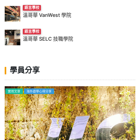
語言學校
溫哥華 VanWest 學院
語言學校
溫哥華 SELC 技職學院
學員分享
海外遊學心得分享