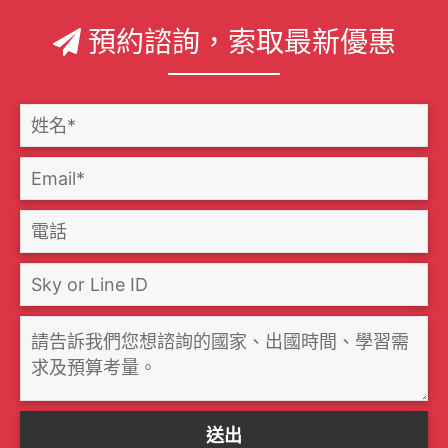
預約諮詢，索取最新優惠