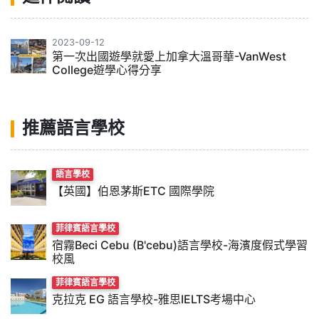
2023-09-12
第一次出國遊學就愛上加拿大溫哥華-VanWest
College遊學心得分享
推薦語言學校
語言學校
【英國】伯恩茅斯ETC 國際學院
菲律賓語言學校
宿霧Beci Cebu (B'cebu)語言學校-海濱度假式學習
校風
菲律賓語言學校
克拉克 EG 語言學校-雅思IELTS考場中心