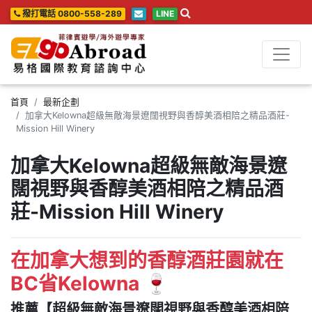
撥打電話 0800-558-289
LINE
首頁
最新企劃
加拿大Kelowna超級無敵海景遼闊視野與香醇美酒相陪之精品酒莊-
Mission Hill Winery
加拿大Kelowna超級無敵海景遼
闊視野與香醇美酒相陪之精品酒
莊-Mission Hill Winery
在加拿大想到的香醇酒莊園就在
BC省Kelowna 🍷
推薦【超級無敵海景遼闊視野與香醇美酒相陪