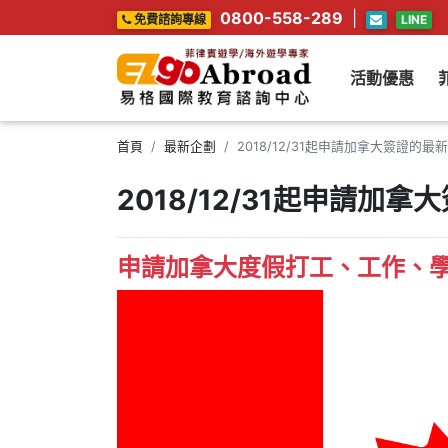
0800-558-289
|
免費諮詢專線
LINE
活動優惠
首頁
最新企劃
2018/12/31起申請加拿大簽證的
2018/12/31起申請加
申請加拿大度假打工、工作、學