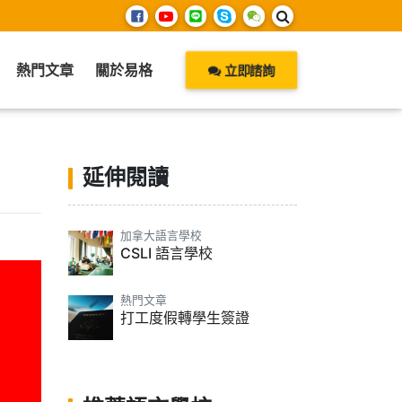
熱門文章
關於易格
立即諮詢
延伸閱讀
加拿大語言學校
CSLI 語言學校
熱門文章
打工度假轉學生簽證