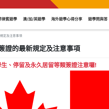
菲律賓遊學
澳/加/英遊學
海外遊學心得分享
遊學問與答
最新規定及注意事項
拿大簽證的最新規定及注意事項
生、停留及永久居留等類簽證注意囉!